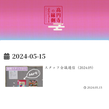
2024-05-15
スタッフ会議通信（2024.05）
縁側スタッフから
2024.05.15