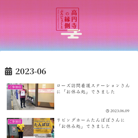
2023-06
ローズ訪問看護ステーションさん
ご参加店
に「お休み処」できました
2023.06.09
リビングホームたんぽぽさんに
ご参加店
「お休み処」できました