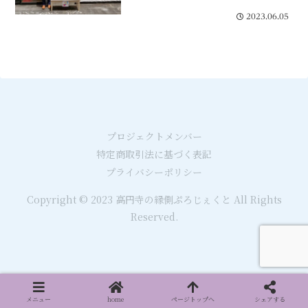
2023.06.05
プロジェクトメンバー
特定商取引法に基づく表記
プライバシーポリシー
Copyright © 2023 高円寺の縁側ぷろじぇくと All Rights
Reserved.
メニュー
home
ページトップへ
シェアする