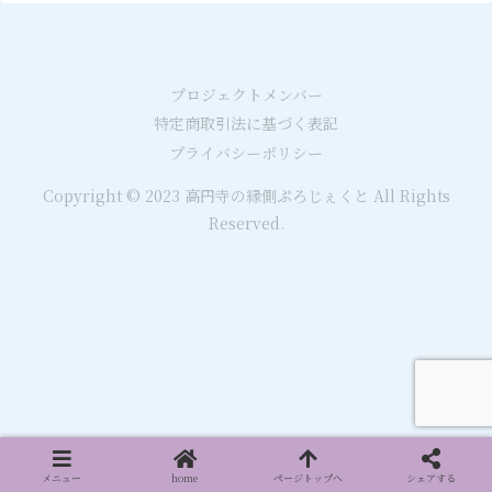
プロジェクトメンバー
特定商取引法に基づく表記
プライバシーポリシー
Copyright © 2023 高円寺の縁側ぷろじぇくと All Rights
Reserved.
メニュー
home
ページトップへ
シェアする